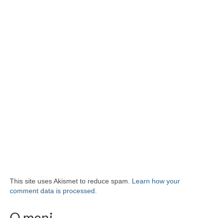
This site uses Akismet to reduce spam.
Learn how your
comment data is processed
.
O meni