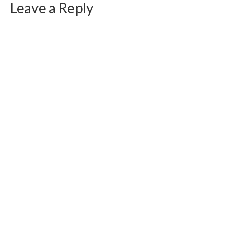
Leave a Reply