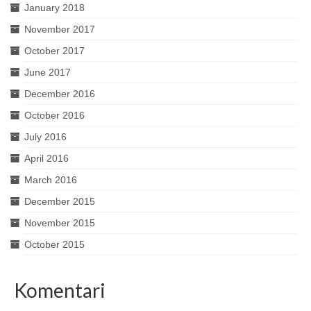
January 2018
November 2017
October 2017
June 2017
December 2016
October 2016
July 2016
April 2016
March 2016
December 2015
November 2015
October 2015
Komentari